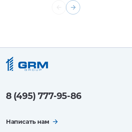
8 (495) 777-95-86
Написать нам