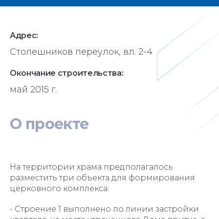
Адрес:
Столешников переулок, вл. 2-4
Окончание строительства:
май 2015 г.
О
проекте
На территории храма предполагалось
разместить три объекта для формирования
церковного комплекса:
- Строение 1 выполнено по линии застройки