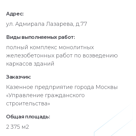
Адрес:
ул. Адмирала Лазарева, д.77
Виды выполняемых работ:
полный комплекс монолитных
железобетонных работ по возведению
каркасов зданий
Заказчик:
Казенное предприятие города Москвы
«Управление гражданского
строительства»
Общая площадь:
2 375 м2