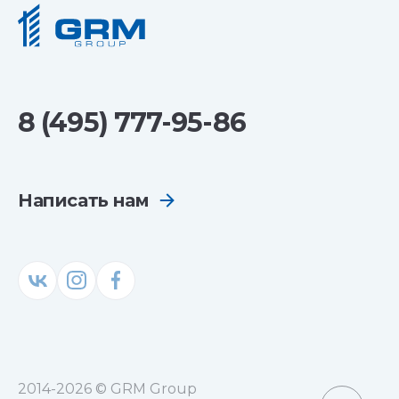
8 (495) 777-95-86
Написать нам
2014-2026 © GRM Group