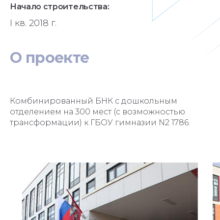
Начало строительства:
I кв. 2018 г.
О
проекте
Комбинированный БНК с дошкольным
отделением на 300 мест (с возможностью
трансформации) к ГБОУ гимназии N2 1786.