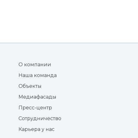
О компании
Наша команда
Объекты
Медиафасады
Пресс-центр
Сотрудничество
Карьера у нас