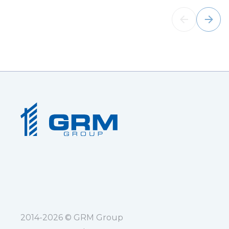
2014-2026 © GRM Group