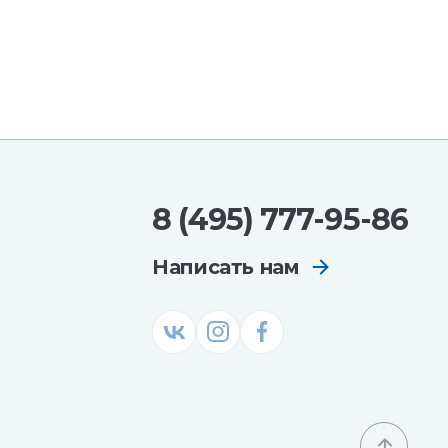
8 (495) 777-95-86
Написать нам